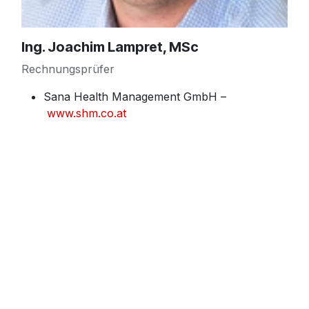
Ing. Joachim Lampret, MSc
Rechnungsprüfer
Sana Health Management GmbH –
www.shm.co.at