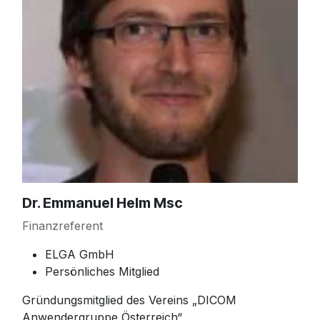
Dr. Emmanuel Helm Msc
Finanzreferent
ELGA GmbH
Persönliches Mitglied
Gründungsmitglied des Vereins „DICOM
Anwendergruppe Österreich“