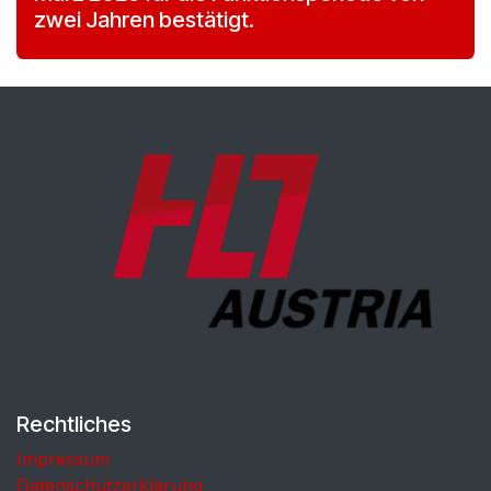
zwei Jahren bestätigt.
Rechtliches
Impressum
Datenschutzerklärung