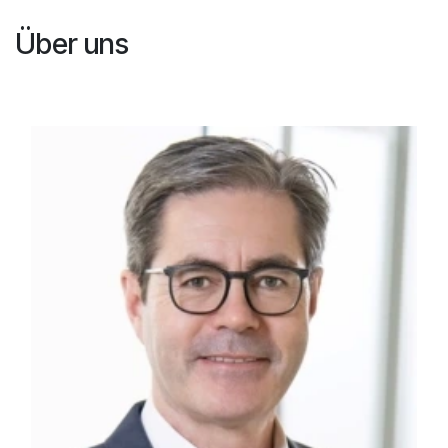
Über uns