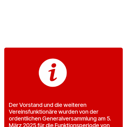
Der Vorstand und die weiteren
Vereinsfunktionäre wurden von der
ordentlichen Generalversammlung am 5.
März 2025 für die Funktionsperiode von