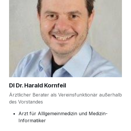
DI Dr. Harald Kornfeil
Ärztlicher Berater als Vereinsfunktionär außerhalb
des Vorstandes
Arzt für Alllgemeinmedizin und Medizin-
Informatiker