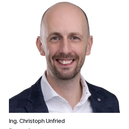
Ing. Christoph Unfried