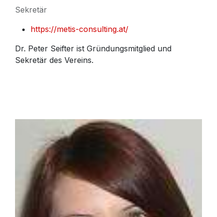
Sekretär
https://metis-consulting.at/
Dr. Peter Seifter ist Gründungsmitglied und
Sekretär des Vereins.