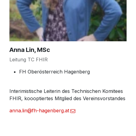
Anna Lin, MSc
Leitung TC FHIR
FH Oberösterreich Hagenberg
Interimistische Leiterin des Technischen Komitees
FHIR, koooptiertes Mitglied des Vereinsvorstandes
anna.lin@fh-hagenberg.at