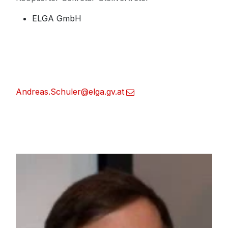
ELGA GmbH
Andreas.Schuler@elga.gv.at