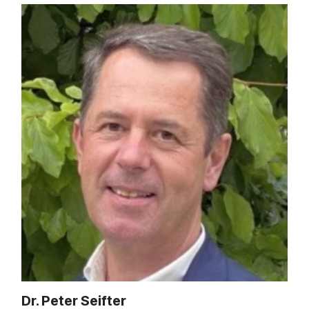
Dr. Peter Seifter