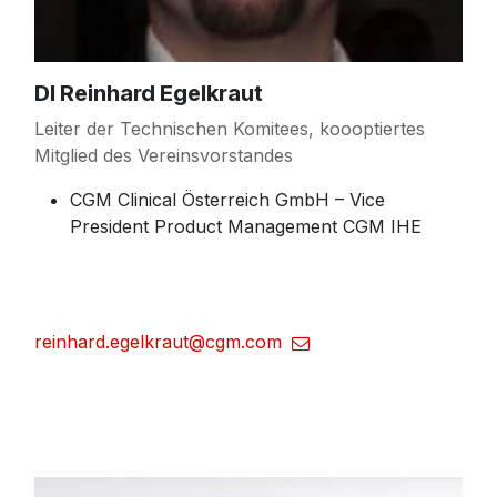
DI Reinhard Egelkraut
Leiter der Technischen Komitees, koooptiertes
Mitglied des Vereinsvorstandes
CGM Clinical Österreich GmbH – Vice
President Product Management CGM IHE
reinhard.egelkraut@cgm.com