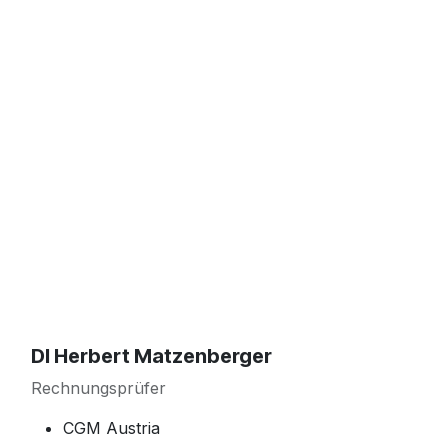
DI Herbert Matzenberger
Rechnungsprüfer
CGM Austria