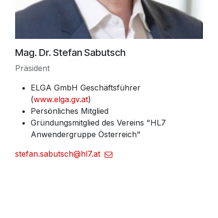
Mag. Dr. Stefan Sabutsch
Präsident
ELGA GmbH Geschäftsführer
(
www.elga.gv.at
)
Persönliches Mitglied
Gründungsmitglied des Vereins "HL7
Anwendergruppe Österreich"
stefan.sabutsch@hl7.at