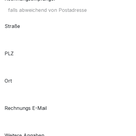
Straße
PLZ
Ort
Rechnungs E-Mail
Weitere Angaben