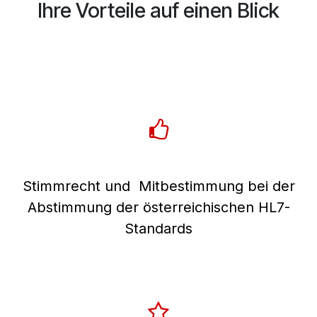
Ihre Vorteile auf einen Blick
Alles, was Sie brauchen
Stimmrecht und Mitbestimmung bei der
Abstimmung der österreichischen HL7-
Standards