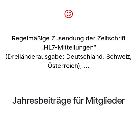
Regelmäßige Zusendung der Zeitschrift
„HL7-Mitteilungen“
(Dreiländerausgabe: Deutschland, Schweiz,
Österreich), …
Jahresbeiträge für Mitglieder