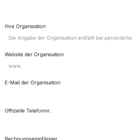
Ihre Organisation
Website der Organisation
E-Mail der Organisation
Offizielle Telefonnr.
Rechnungsempfänger