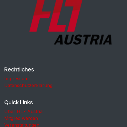
Rechtliches
Impressum
Datenschutzerklärung
Quick Links
Über HL7 Austria
Mitglied werden
Veranstaltungen