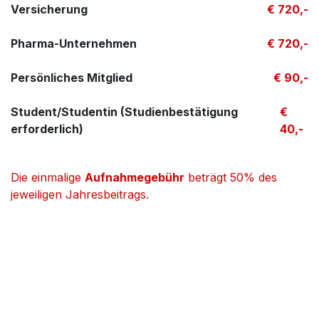
Versicherung
€ 720,-
Pharma-Unternehmen
€ 720,-
Persönliches Mitglied
€ 90,-
Student/Studentin (Studienbestätigung
€
erforderlich)
40,-
Die einmalige
Aufnahmegebühr
beträgt 50% des
jeweiligen Jahresbeitrags.