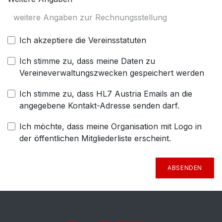
Ich akzeptiere die Vereinsstatuten
Ich stimme zu, dass meine Daten zu
Vereineverwaltungszwecken gespeichert werden
Ich stimme zu, dass HL7 Austria Emails an die
angegebene Kontakt-Adresse senden darf.
Ich möchte, dass meine Organisation mit Logo in
der öffentlichen Mitgliederliste erscheint.
ABSENDEN