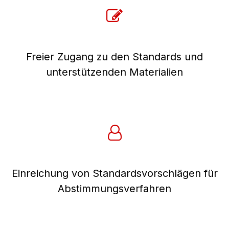
Freier Zugang zu den Standards und
unterstützenden Materialien
Einreichung von Standardsvorschlägen für
Abstimmungsverfahren