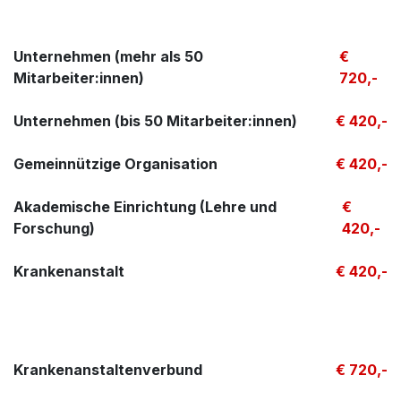
Unternehmen (mehr als 50
€
Mitarbeiter:innen)
720,-
Unternehmen (bis 50 Mitarbeiter:innen)
€ 420,-
Gemeinnützige Organisation
€ 420,-
Akademische Einrichtung (Lehre und
€
Forschung)
420,-
Krankenanstalt
€ 420,-
Krankenanstaltenverbund
€ 720,-