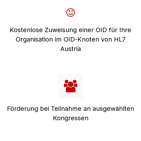
Kostenlose Zuweisung einer OID für Ihre
Organisation im OID-Knoten von HL7
Austria
Förderung bei Teilnahme an ausgewählten
Kongressen