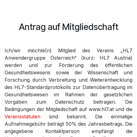
Antrag auf Mitgliedschaft
Ich/wir möchte(n) Mitglied des Vereins „HL7
Anwendergruppe Österreich“ (kurz: HL7 Austria)
werden und zur Förderung des öffentlichen
Gesundheitswesens sowie der Wissenschaft und
Forschung durch Verbreitung und Weiterentwicklung
des HL7-Standardprotokolls zur Datenübertragung im
Gesundheitswesen im Rahmen der gesetzlichen
Vorgaben zum Datenschutz beitragen. Die
Bedingungen der Mitgliedschaft auf www.hl7.at und die
Vereinsstatuten
sind bekannt. Die einmalige
Aufnahmegebühr beträgt 50% des Jahresbeitrags. Die
angegebene Kontaktperson empfängt die