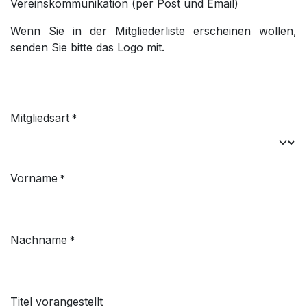
Vereinskommunikation (per Post und Email)
Wenn Sie in der Mitgliederliste erscheinen wollen,
senden Sie bitte das Logo mit.
Mitgliedsart
*
Vorname
*
Nachname
*
Titel vorangestellt