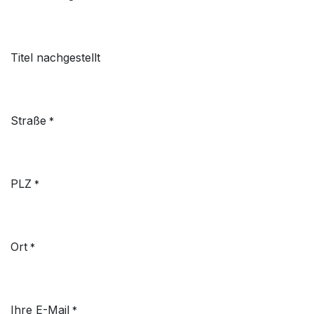
Titel nachgestellt
Straße
*
PLZ
*
Ort
*
Ihre E-Mail
*