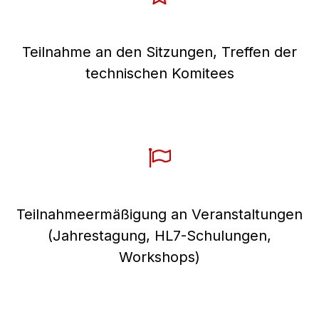
Teilnahme an den Sitzungen, Treffen der
technischen Komitees
Teilnahmeermäßigung an Veranstaltungen
(Jahrestagung, HL7-Schulungen,
Workshops)