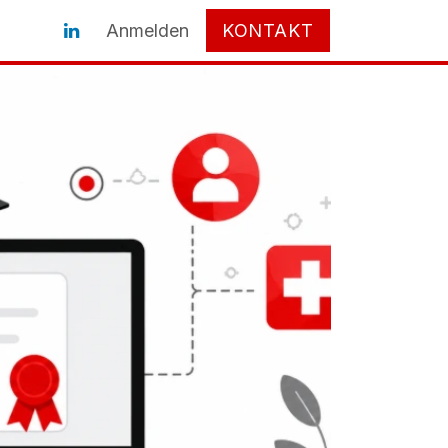
Anmelden
KONTAKT