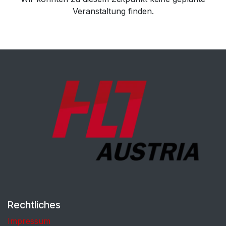
Veranstaltung finden.
Rechtliches
Impressum