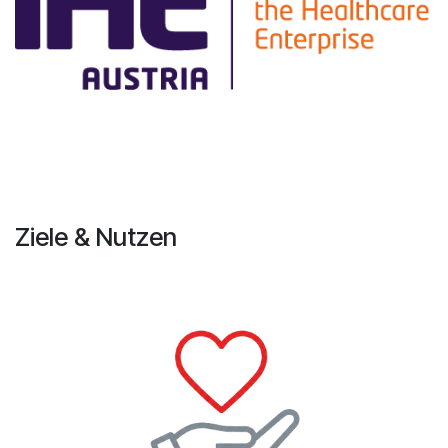
Ziele & Nutzen