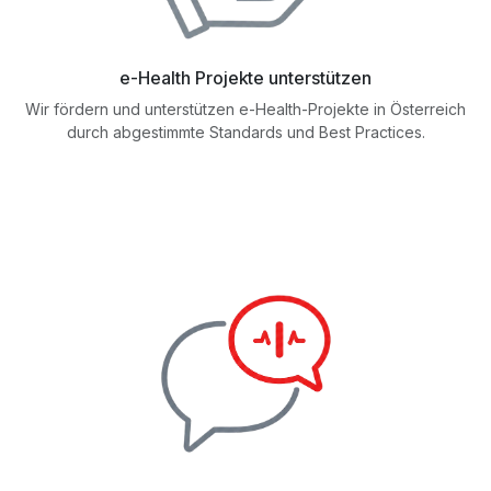
e-Health Projekte unterstützen
Wir fördern und unterstützen e-Health-Projekte in Österreich
durch abgestimmte Standards und Best Practices.