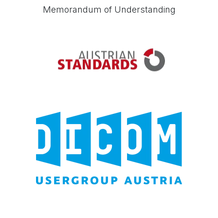
Memorandum of Understanding