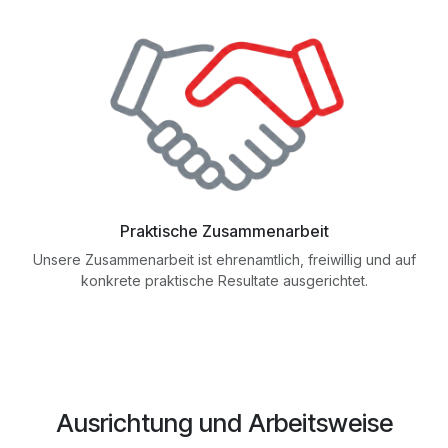
Praktische Zusammenarbeit
Unsere Zusammenarbeit ist ehrenamtlich, freiwillig und auf
konkrete praktische Resultate ausgerichtet.
Ausrichtung und Arbeitsweise