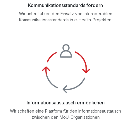
Kommunikationsstandards fördern
Wir unterstützen den Einsatz von interoperablen
Kommunikationsstandards in e-Health-Projekten.
Informationsaustausch ermöglichen
Wir schaffen eine Plattform für den Informationsaustausch
zwischen den MoU-Organisationen