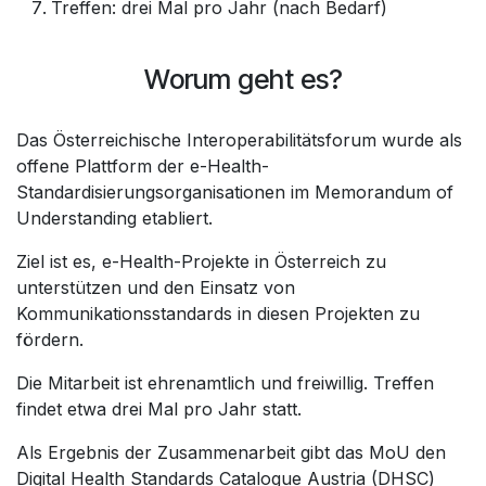
Treffen: drei Mal pro Jahr (nach Bedarf)
Worum geht es?
Das Österreichische Interoperabilitätsforum wurde als
offene Plattform der e-Health-
Standardisierungsorganisationen im Memorandum of
Understanding etabliert.
Ziel ist es, e-Health-Projekte in Österreich zu
unterstützen und den Einsatz von
Kommunikationsstandards in diesen Projekten zu
fördern.
Die Mitarbeit ist ehrenamtlich und freiwillig. Treffen
findet etwa drei Mal pro Jahr statt.
Als Ergebnis der Zusammenarbeit gibt das MoU den
Digital Health Standards Catalogue Austria (DHSC)