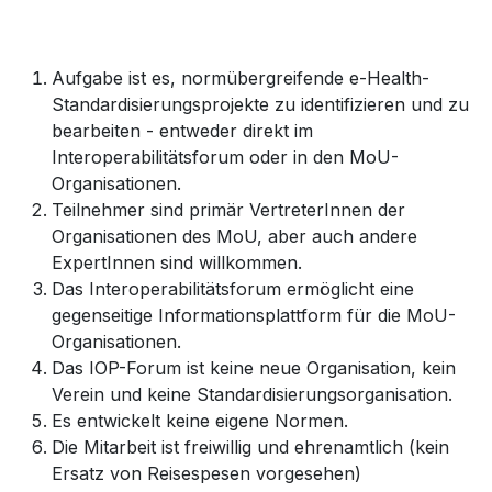
Aufgabe ist es, normübergreifende e-Health-
Standardisierungsprojekte zu identifizieren und zu
bearbeiten - entweder direkt im
Interoperabilitätsforum oder in den MoU-
Organisationen.
Teilnehmer sind primär VertreterInnen der
Organisationen des MoU, aber auch andere
ExpertInnen sind willkommen.
Das Interoperabilitätsforum ermöglicht eine
gegenseitige Informationsplattform für die MoU-
Organisationen.
Das IOP-Forum ist keine neue Organisation, kein
Verein und keine Standardisierungsorganisation.
Es entwickelt keine eigene Normen.
Die Mitarbeit ist freiwillig und ehrenamtlich (kein
Ersatz von Reisespesen vorgesehen)