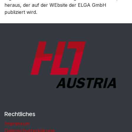
heraus, der auf der WEbsite der ELGA GmbH
publiziert wird.
Rechtliches
Impressum
Datenschutzerklärung